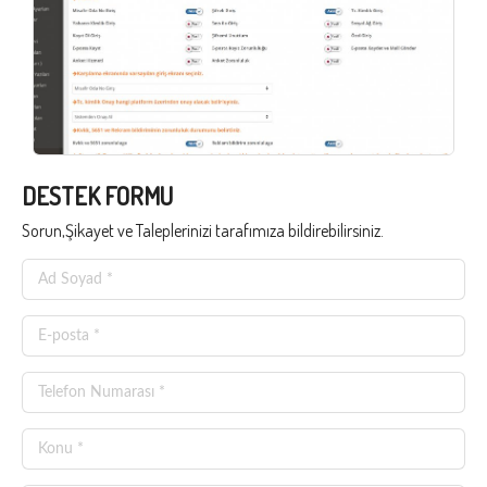
DESTEK FORMU
Sorun,Şikayet ve Taleplerinizi tarafımıza bildirebilirsiniz.