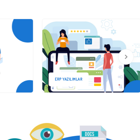
ERP YAZILIMLAR